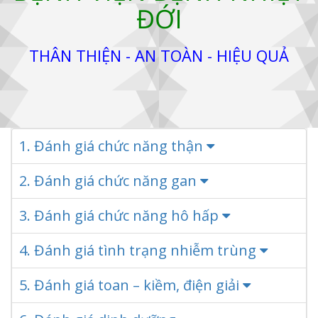
ĐỚI
THÂN THIỆN - AN TOÀN - HIỆU QUẢ
1. Đánh giá chức năng thận
2. Đánh giá chức năng gan
3. Đánh giá chức năng hô hấp
4. Đánh giá tình trạng nhiễm trùng
5. Đánh giá toan – kiềm, điện giải