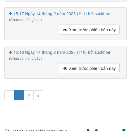
15:17 Ngày 14 tháng 2 năm 2025 (#11) bởi suckhoe
(Chưa có thông báo)
Xem trước phiên bản này
15:16 Ngày 14 tháng 2 năm 2025 (#10) bởi suckhoe
(Chưa có thông báo)
Xem trước phiên bản này
«
1
2
»