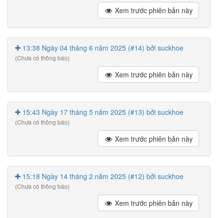
Xem trước phiên bản này
13:38 Ngày 04 tháng 6 năm 2025 (#14) bởi suckhoe
(Chưa có thông báo)
Xem trước phiên bản này
15:43 Ngày 17 tháng 5 năm 2025 (#13) bởi suckhoe
(Chưa có thông báo)
Xem trước phiên bản này
15:18 Ngày 14 tháng 2 năm 2025 (#12) bởi suckhoe
(Chưa có thông báo)
Xem trước phiên bản này