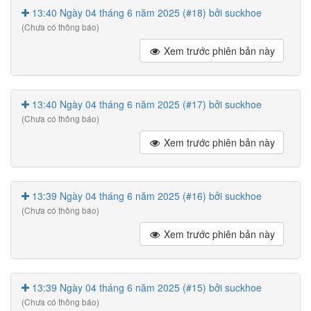
13:40 Ngày 04 tháng 6 năm 2025 (#18) bởi suckhoe
(Chưa có thông báo)
Xem trước phiên bản này
13:40 Ngày 04 tháng 6 năm 2025 (#17) bởi suckhoe
(Chưa có thông báo)
Xem trước phiên bản này
13:39 Ngày 04 tháng 6 năm 2025 (#16) bởi suckhoe
(Chưa có thông báo)
Xem trước phiên bản này
13:39 Ngày 04 tháng 6 năm 2025 (#15) bởi suckhoe
(Chưa có thông báo)