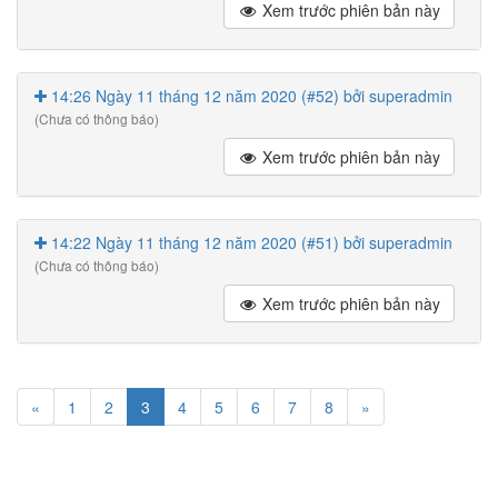
Xem trước phiên bản này
14:26 Ngày 11 tháng 12 năm 2020 (#52) bởi superadmin
(Chưa có thông báo)
Xem trước phiên bản này
14:22 Ngày 11 tháng 12 năm 2020 (#51) bởi superadmin
(Chưa có thông báo)
Xem trước phiên bản này
«
1
2
3
4
5
6
7
8
»