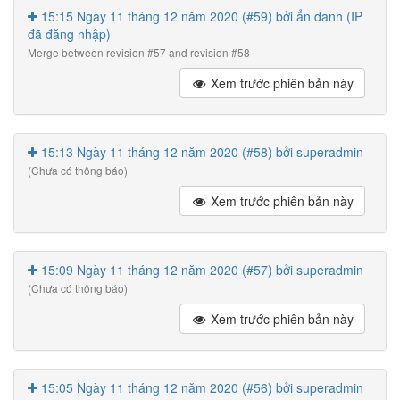
15:15 Ngày 11 tháng 12 năm 2020 (#59) bởi ẩn danh (IP
đã đăng nhập)
Merge between revision #57 and revision #58
Xem trước phiên bản này
15:13 Ngày 11 tháng 12 năm 2020 (#58) bởi superadmin
(Chưa có thông báo)
Xem trước phiên bản này
15:09 Ngày 11 tháng 12 năm 2020 (#57) bởi superadmin
(Chưa có thông báo)
Xem trước phiên bản này
15:05 Ngày 11 tháng 12 năm 2020 (#56) bởi superadmin