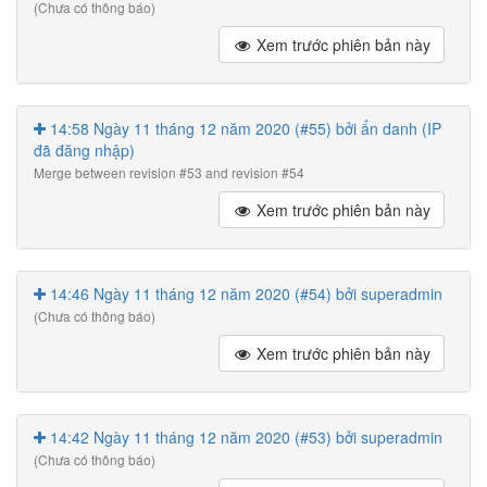
(Chưa có thông báo)
Xem trước phiên bản này
14:58 Ngày 11 tháng 12 năm 2020 (#55) bởi ẩn danh (IP
đã đăng nhập)
Merge between revision #53 and revision #54
Xem trước phiên bản này
14:46 Ngày 11 tháng 12 năm 2020 (#54) bởi superadmin
(Chưa có thông báo)
Xem trước phiên bản này
14:42 Ngày 11 tháng 12 năm 2020 (#53) bởi superadmin
(Chưa có thông báo)