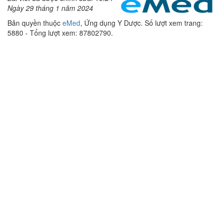
Ngày 29 tháng 1 năm 2024
Bản quyền thuộc
eMed
, Ứng dụng Y Dược. Số lượt xem trang:
5880 - Tổng lượt xem: 87802790.