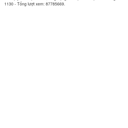
1130 - Tổng lượt xem: 87785669.