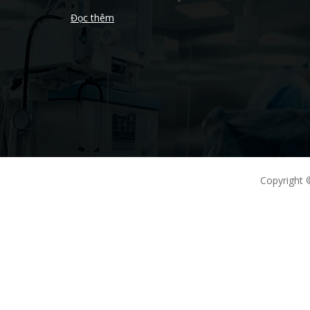
Đọc thêm
Copyright 