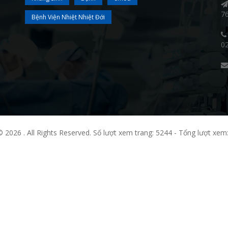
7
Bệnh Viện Nhiệt Nhiệt Đới
0
© 2026 . All Rights Reserved. Số lượt xem trang: 5244 - Tổng lượt xem