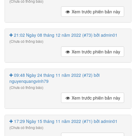
(Chưa có thông báo)
Xem trước phiên bản này
21:02 Ngày 08 tháng 12 năm 2022 (#73) bởi admin01
(Chưa có thông báo)
Xem trước phiên bản này
09:48 Ngày 24 tháng 11 năm 2022 (#72) bởi
nguyenquangvinh79
(Chưa có thông báo)
Xem trước phiên bản này
17:29 Ngày 15 tháng 11 năm 2022 (#71) bởi admin01
(Chưa có thông báo)