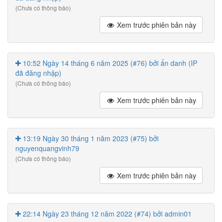
(Chưa có thông báo)
Xem trước phiên bản này
10:52 Ngày 14 tháng 6 năm 2025 (#76) bởi ẩn danh (IP
đã đăng nhập)
(Chưa có thông báo)
Xem trước phiên bản này
13:19 Ngày 30 tháng 1 năm 2023 (#75) bởi
nguyenquangvinh79
(Chưa có thông báo)
Xem trước phiên bản này
22:14 Ngày 23 tháng 12 năm 2022 (#74) bởi admin01