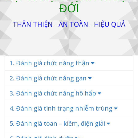
ĐỚI
THÂN THIỆN - AN TOÀN - HIỆU QUẢ
1. Đánh giá chức năng thận
2. Đánh giá chức năng gan
3. Đánh giá chức năng hô hấp
4. Đánh giá tình trạng nhiễm trùng
5. Đánh giá toan – kiềm, điện giải