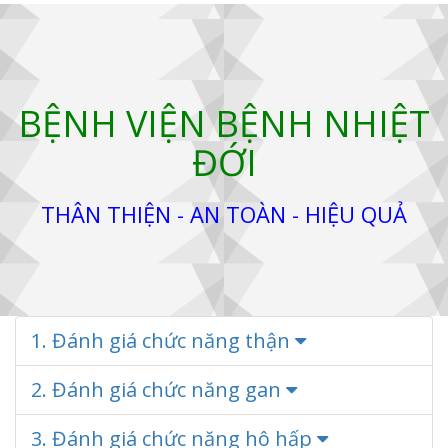
BỆNH VIỆN BỆNH NHIỆT
ĐỚI
THÂN THIỆN - AN TOÀN - HIỆU QUẢ
1. Đánh giá chức năng thận
2. Đánh giá chức năng gan
3. Đánh giá chức năng hô hấp