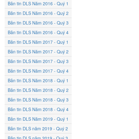
Bản tin DLS Năm 2016 - Quý 1
Bản tin DLS Năm 2016 - Quý 2
Bản tin DLS Năm 2016 - Quý 3
Bản tin DLS Năm 2016 - Quý 4
Bản tin DLS Năm 2017 - Quý 1
Bản tin DLS Năm 2017 - Quý 2
Bản tin DLS Năm 2017 - Quý 3
Bản tin DLS Năm 2017 - Quý 4
Bản tin DLS Năm 2018 - Quý 1
Bản tin DLS Năm 2018 - Quý 2
Bản tin DLS Năm 2018 - Quý 3
Bản tin DLS Năm 2018 - Quý 4
Bản tin DLS Năm 2019 - Quý 1
Bản tin DLS năm 2019 - Quý 2
Bản tin DLS năm 2019 - Quý 3